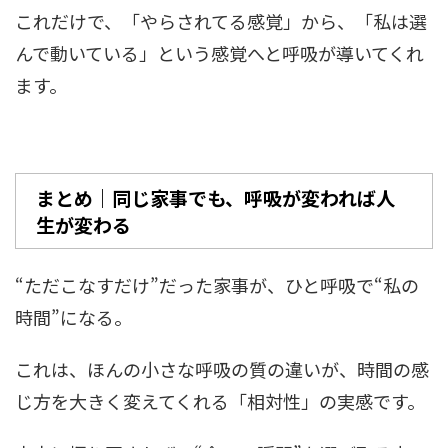
これだけで、「やらされてる感覚」から、「私は選
んで動いている」という感覚へと呼吸が導いてくれ
ます。
まとめ｜同じ家事でも、呼吸が変われば人
生が変わる
“ただこなすだけ”だった家事が、ひと呼吸で“私の
時間”になる。
これは、ほんの小さな呼吸の質の違いが、時間の感
じ方を大きく変えてくれる「相対性」の実感です。