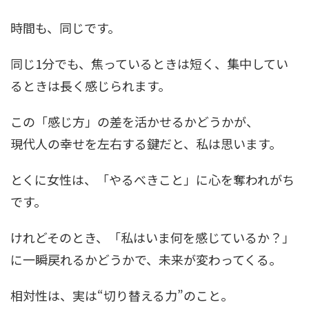
時間も、同じです。
同じ1分でも、焦っているときは短く、集中してい
るときは長く感じられます。
この「感じ方」の差を活かせるかどうかが、
現代人の幸せを左右する鍵だと、私は思います。
とくに女性は、「やるべきこと」に心を奪われがち
です。
けれどそのとき、「私はいま何を感じているか？」
に一瞬戻れるかどうかで、未来が変わってくる。
相対性は、実は“切り替える力”のこと。