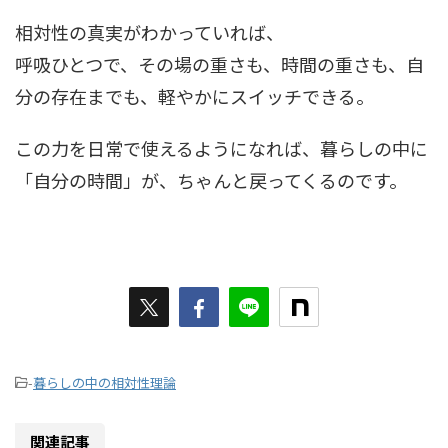
相対性の真実がわかっていれば、
呼吸ひとつで、その場の重さも、時間の重さも、自
分の存在までも、軽やかにスイッチできる。
この力を日常で使えるようになれば、暮らしの中に
「自分の時間」が、ちゃんと戻ってくるのです。
-
暮らしの中の相対性理論
関連記事