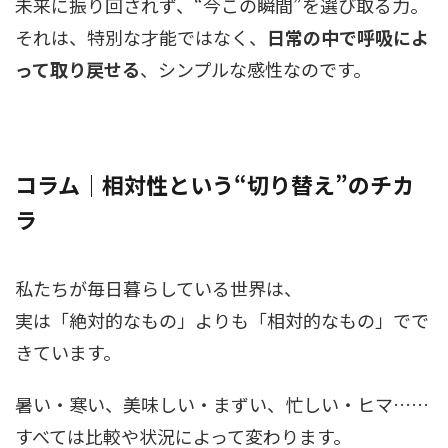
未来に振り回されず、“今この瞬間”を選び取る力。
それは、特別な才能ではなく、
日常の中で呼吸によ
って取り戻せる
、シンプルな感性なのです。
コラム｜相対性という“切り替え”のチカ
ラ
私たちが毎日暮らしている世界は、
実は「絶対的なもの」よりも「相対的なもの」でで
きています。
暑い・寒い、美味しい・まずい、忙しい・ヒマ……
すべては比較や状況によって変わります。