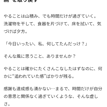
やることは山積み、でも時間だけが過ぎていく。
洗濯物を干して、食器を片づけて、床を拭いて、気
づけば夕方。
「今日いったい、私、何してたんだっけ？」
そんな風に思うこと、ありませんか？
やることは確かにたくさんこなしたはずなのに、何
かに“追われていた感”ばかりが残る。
感謝も達成感も湧かない…まるで、時間だけが自分
の意思と関係なく過ぎていくような、そんな虚し
さ。