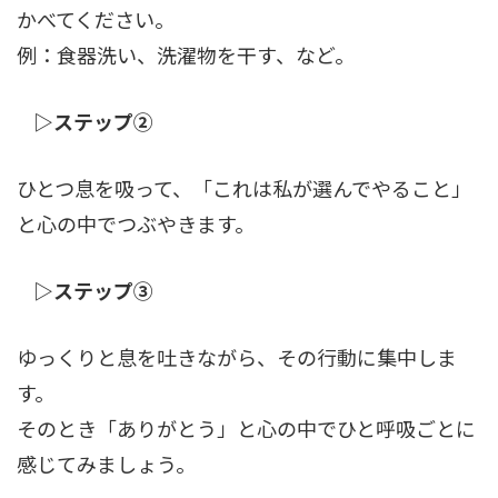
かべてください。
例：食器洗い、洗濯物を干す、など。
▷ステップ②
ひとつ息を吸って、「これは私が選んでやること」
と心の中でつぶやきます。
▷ステップ③
ゆっくりと息を吐きながら、その行動に集中しま
す。
そのとき「ありがとう」と心の中でひと呼吸ごとに
感じてみましょう。