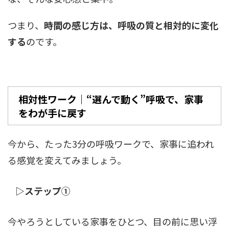
つまり、
時間の感じ方は、呼吸の質と相対的に変化
する
のです。
相対性ワーク｜“選んで動く”呼吸で、家事
をわが手に戻す
今から、たった3分の呼吸ワークで、家事に追われ
る感覚を変えてみましょう。
▷ステップ①
今やろうとしている家事をひとつ、目の前に思い浮