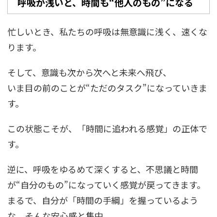
呼吸が浅いと、時間も“他人のもの”になる
忙しいとき、私たちの呼吸は無意識に浅く、速くな
ります。
そして、意識も次から次へと未来へ飛び、
いま目の前のことが“ただのタスク”になっていきま
す。
この状態こそが、「時間に追われる感覚」の正体で
す。
逆に、呼吸をゆるめて深くすると、不思議と時間
が“自分のもの”になっていく感覚が戻ってきます。
まるで、自分が「時間の手綱」を握っているよう
な、そんな安心感と集中。