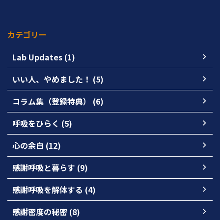
カテゴリー
Lab Updates (1)
いい人、やめました！ (5)
コラム集（登録特典） (6)
呼吸をひらく (5)
心の余白 (12)
感謝呼吸と暮らす (9)
感謝呼吸を解体する (4)
感謝密度の秘密 (8)