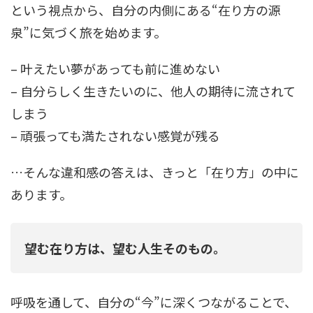
という視点から、自分の内側にある“在り方の源
泉”に気づく旅を始めます。
– 叶えたい夢があっても前に進めない
– 自分らしく生きたいのに、他人の期待に流されて
しまう
– 頑張っても満たされない感覚が残る
…そんな違和感の答えは、きっと「在り方」の中に
あります。
望む在り方は、望む人生そのもの。
呼吸を通して、自分の“今”に深くつながることで、