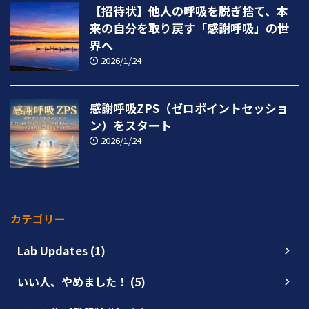
【招待状】他人の呼吸を脱ぎ捨て、本
来の自分を取り戻す「感謝呼吸」の世
界へ
2026/1/24
感謝呼吸ZPS（ゼロポイントセッショ
ン）をスタート
2026/1/24
カテゴリー
Lab Updates (1)
いい人、やめました！ (5)