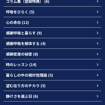
コラム集（登録特典） (6)
呼吸をひらく (5)
心の余白 (12)
感謝呼吸と暮らす (9)
感謝呼吸を解体する (4)
感謝密度の秘密 (8)
時のレッスン (14)
暮らしの中の相対性理論 (5)
望む在り方のチカラ (5)
静けさを選ぶ日 (6)