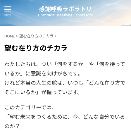
感謝呼吸ラボラトリ
Gratitude Breathing Laboratory
HOME
>
望む在り方のチカラ
>
望む在り方のチカラ
わたしたちは、つい「何をするか」や「何を持って
いるか」に意識を向けがちです。
けれど本当の人生の舵は、いつも「どんな在り方で
そこにいるか」が握っています。
このカテゴリーでは、
「望む未来をつくるために、今、どんな自分でいる
のか？」