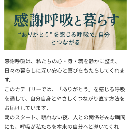
感謝呼吸は、私たちの心・身・魂を静かに整え、
日々の暮らしに深い安心と喜びをもたらしてくれま
す。
このカテゴリーでは、「ありがとう」を感じる呼吸
を通して、自分自身とやさしくつながり直す方法を
お届けしています。
朝のスタート、眠れない夜、人との関係――どんな瞬間
にも、呼吸が私たちを本来の自分へと導いてくれ