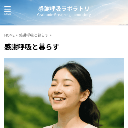
感謝呼吸ラボラトリ
Gratitude Breathing Laboratory
HOME
>
感謝呼吸と暮らす
>
感謝呼吸と暮らす