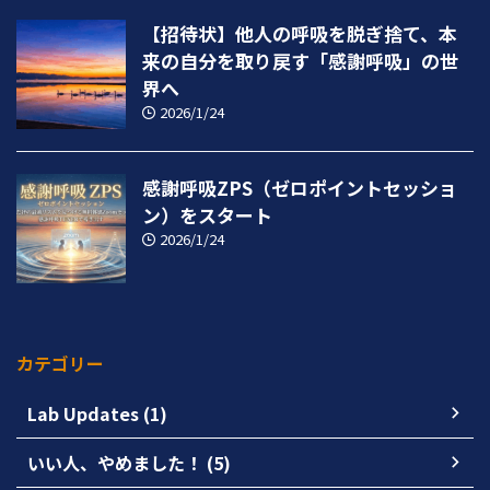
【招待状】他人の呼吸を脱ぎ捨て、本
来の自分を取り戻す「感謝呼吸」の世
界へ
2026/1/24
感謝呼吸ZPS（ゼロポイントセッショ
ン）をスタート
2026/1/24
カテゴリー
Lab Updates (1)
いい人、やめました！ (5)