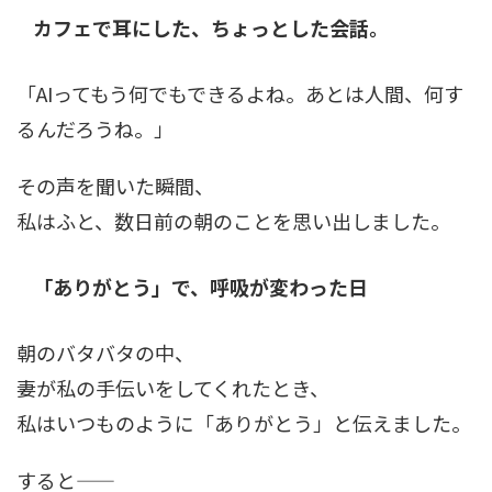
カフェで耳にした、ちょっとした会話。
「AIってもう何でもできるよね。あとは人間、何す
るんだろうね。」
その声を聞いた瞬間、
私はふと、数日前の朝のことを思い出しました。
「ありがとう」で、呼吸が変わった日
朝のバタバタの中、
妻が私の手伝いをしてくれたとき、
私はいつものように「ありがとう」と伝えました。
すると――