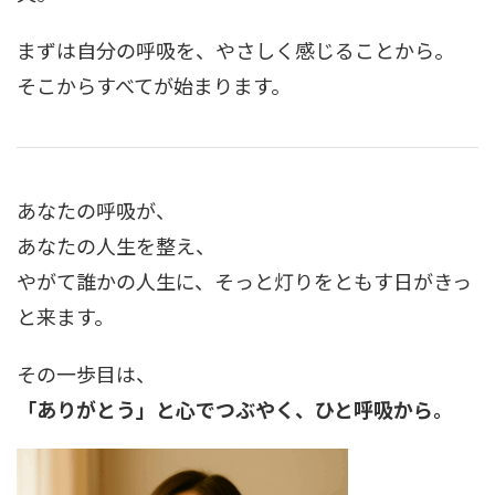
まずは自分の呼吸を、やさしく感じることから。
そこからすべてが始まります。
あなたの呼吸が、
あなたの人生を整え、
やがて誰かの人生に、そっと灯りをともす日がきっ
と来ます。
その一歩目は、
「ありがとう」と心でつぶやく、ひと呼吸から。