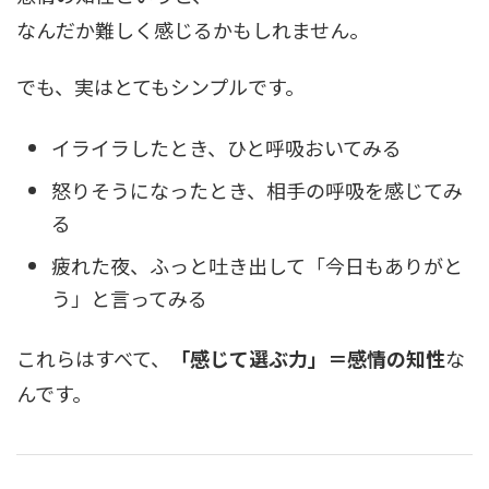
なんだか難しく感じるかもしれません。
でも、実はとてもシンプルです。
イライラしたとき、ひと呼吸おいてみる
怒りそうになったとき、相手の呼吸を感じてみ
る
疲れた夜、ふっと吐き出して「今日もありがと
う」と言ってみる
これらはすべて、
「感じて選ぶ力」＝感情の知性
な
んです。