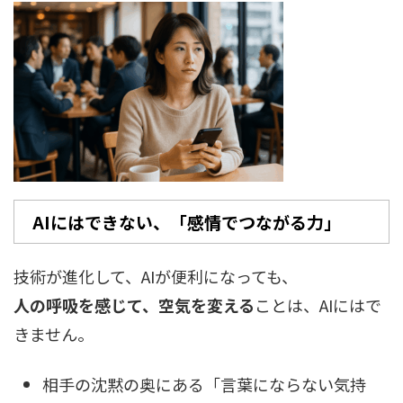
AIにはできない、「感情でつながる力」
技術が進化して、AIが便利になっても、
人の呼吸を感じて、空気を変える
ことは、AIにはで
きません。
相手の沈黙の奥にある「言葉にならない気持