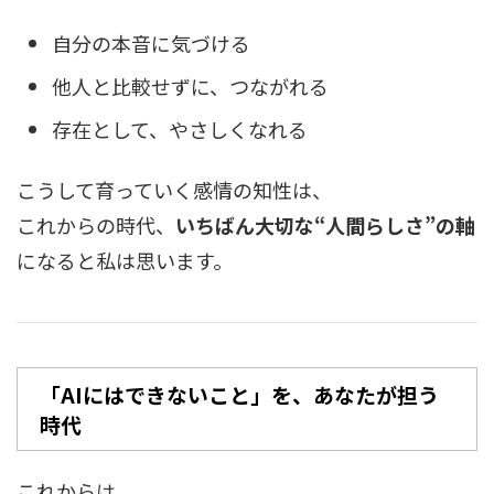
自分の本音に気づける
他人と比較せずに、つながれる
存在として、やさしくなれる
こうして育っていく感情の知性は、
これからの時代、
いちばん大切な“人間らしさ”の軸
になると私は思います。
「AIにはできないこと」を、あなたが担う
時代
これからは、