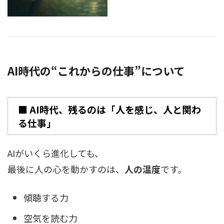
AI時代の“これからの仕事”について
■ AI時代、残るのは「人を感じ、人と関わ
る仕事」
AIがいくら進化しても、
最後に人の心を動かすのは、
人の温度
です。
傾聴する力
空気を読む力