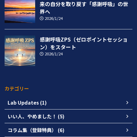
来の自分を取り戻す「感謝呼吸」の世
界へ
2026/1/24
感謝呼吸ZPS（ゼロポイントセッショ
ン）をスタート
2026/1/24
カテゴリー
Lab Updates (1)
いい人、やめました！ (5)
コラム集（登録特典） (6)