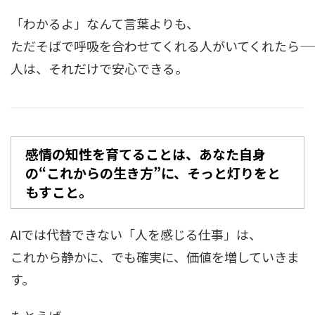
「わかるよ」なんて言葉よりも、
ただそばで呼吸を合わせてくれる人がいてくれたら――
人は、それだけで安心できる。
感情の知性を育てることは、あなた自身
の“これからの生き方”に、そっと灯りをと
もすこと。
AIでは代替できない「人を感じる仕事」は、
これから静かに、でも確実に、価値を増していきま
す。