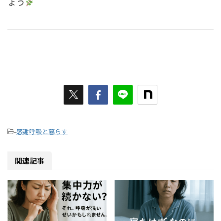
ょう
-
感謝呼吸と暮らす
関連記事