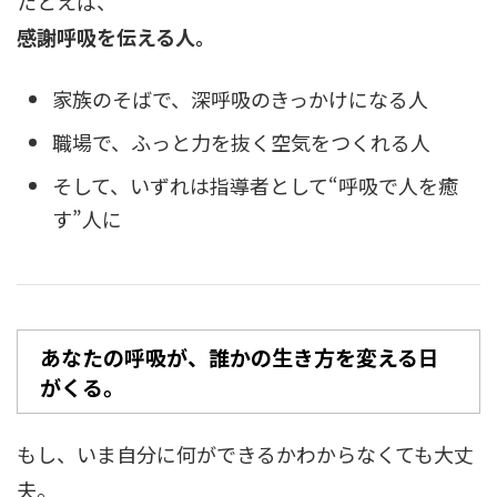
たとえば、
感謝呼吸を伝える人。
家族のそばで、深呼吸のきっかけになる人
職場で、ふっと力を抜く空気をつくれる人
そして、いずれは指導者として“呼吸で人を癒
す”人に
あなたの呼吸が、誰かの生き方を変える日
がくる。
もし、いま自分に何ができるかわからなくても大丈
夫。