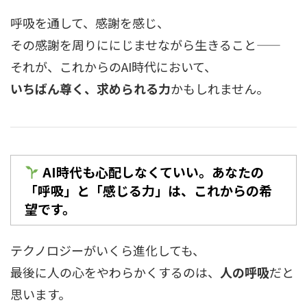
呼吸を通して、感謝を感じ、
その感謝を周りににじませながら生きること――
それが、これからのAI時代において、
いちばん尊く、求められる力
かもしれません。
AI時代も心配しなくていい。あなたの
「呼吸」と「感じる力」は、これからの希
望です。
テクノロジーがいくら進化しても、
最後に人の心をやわらかくするのは、
人の呼吸
だと
思います。