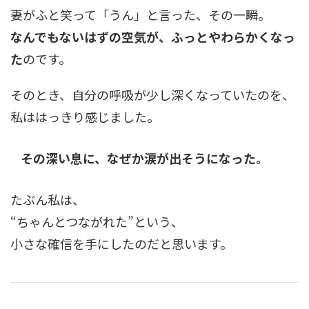
妻がふと笑って「うん」と言った、その一瞬。
なんでもないはずの空気が、ふっとやわらかくなっ
た
のです。
そのとき、自分の呼吸が少し深くなっていたのを、
私ははっきり感じました。
その深い息に、なぜか涙が出そうになった。
たぶん私は、
“ちゃんとつながれた”という、
小さな確信を手にしたのだと思います。