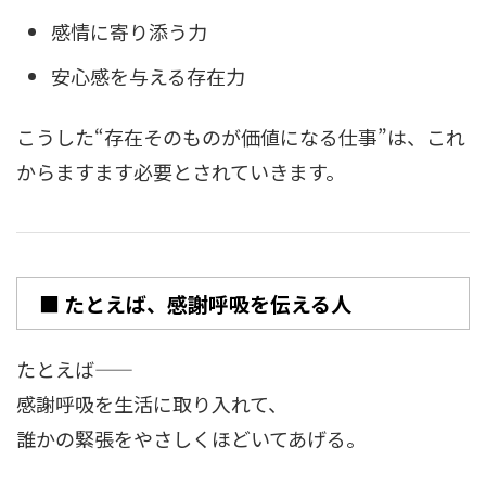
感情に寄り添う力
安心感を与える存在力
こうした“存在そのものが価値になる仕事”は、これ
からますます必要とされていきます。
■ たとえば、感謝呼吸を伝える人
たとえば――
感謝呼吸を生活に取り入れて、
誰かの緊張をやさしくほどいてあげる。