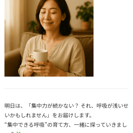
明日は、「集中力が続かない？ それ、呼吸が浅いせ
いかもしれません」をお届けします。
“集中できる呼吸”の育て方、一緒に探っていきまし