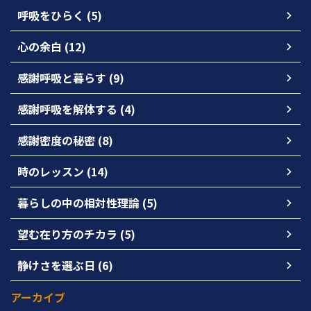
呼吸をひらく (5)
心の余白 (12)
感謝呼吸と暮らす (9)
感謝呼吸を解体する (4)
感謝密度の秘密 (8)
時のレッスン (14)
暮らしの中の相対性理論 (5)
望む在り方のチカラ (5)
静けさを選ぶ日 (6)
アーカイブ