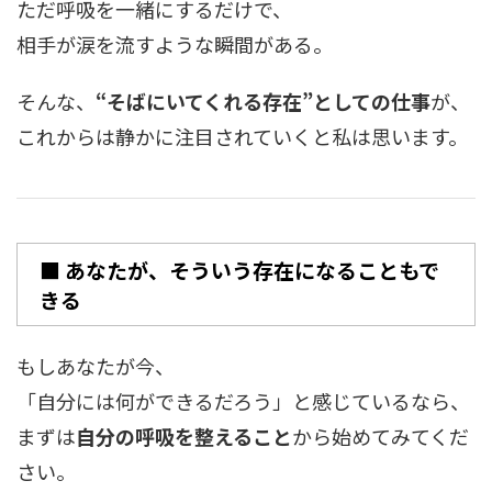
ただ呼吸を一緒にするだけで、
相手が涙を流すような瞬間がある。
そんな、
“そばにいてくれる存在”としての仕事
が、
これからは静かに注目されていくと私は思います。
■ あなたが、そういう存在になることもで
きる
もしあなたが今、
「自分には何ができるだろう」と感じているなら、
まずは
自分の呼吸を整えること
から始めてみてくだ
さい。