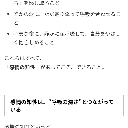
ち」を感じ取ること
誰かの涙に、ただ寄り添って呼吸を合わせるこ
と
不安な夜に、静かに深呼吸して、自分をやさし
く抱きしめること
これらはすべて、
「
感情の知性
」があってこそ、できること。
感情の知性は、“呼吸の深さ”とつながって
いる
感情の知性というと、