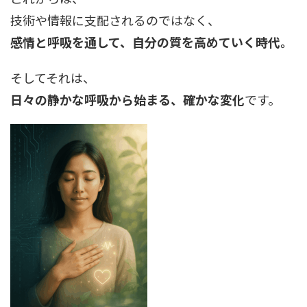
技術や情報に支配されるのではなく、
感情と呼吸を通して、自分の質を高めていく時代。
そしてそれは、
日々の静かな呼吸から始まる、確かな変化
です。