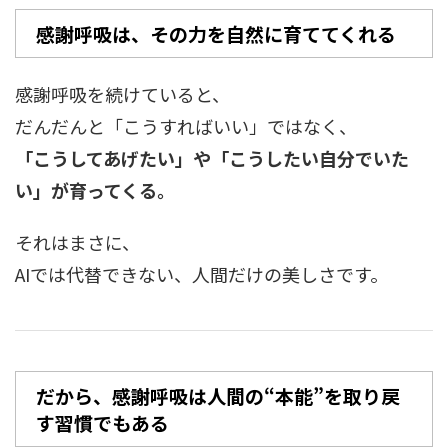
感謝呼吸は、その力を自然に育ててくれる
感謝呼吸を続けていると、
だんだんと「こうすればいい」ではなく、
「こうしてあげたい」や「こうしたい自分でいた
い」が育ってくる。
それはまさに、
AIでは代替できない、人間だけの美しさです。
だから、感謝呼吸は人間の“本能”を取り戻
す習慣でもある