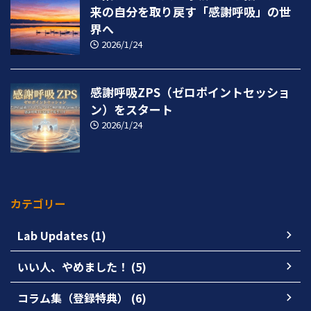
来の自分を取り戻す「感謝呼吸」の世
界へ
2026/1/24
感謝呼吸ZPS（ゼロポイントセッショ
ン）をスタート
2026/1/24
カテゴリー
Lab Updates (1)
いい人、やめました！ (5)
コラム集（登録特典） (6)