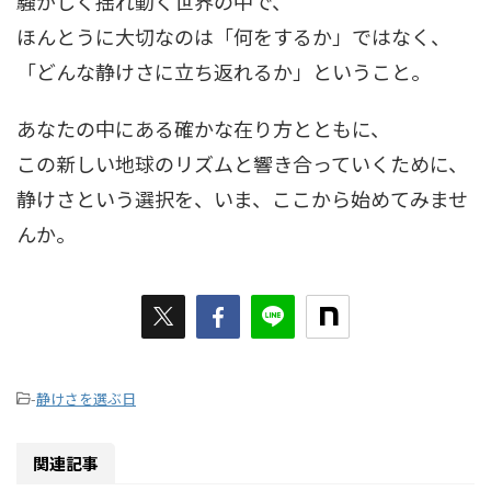
騒がしく揺れ動く世界の中で、
ほんとうに大切なのは「何をするか」ではなく、
「どんな静けさに立ち返れるか」ということ。
あなたの中にある確かな在り方とともに、
この新しい地球のリズムと響き合っていくために、
静けさという選択を、いま、ここから始めてみませ
んか。
-
静けさを選ぶ日
関連記事