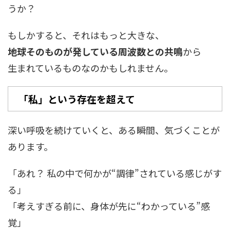
うか？
もしかすると、それはもっと大きな、
地球そのものが発している周波数との共鳴
から
生まれているものなのかもしれません。
「私」という存在を超えて
深い呼吸を続けていくと、ある瞬間、気づくことが
あります。
「あれ？ 私の中で何かが“調律”されている感じがす
る」
「考えすぎる前に、身体が先に“わかっている”感
覚」