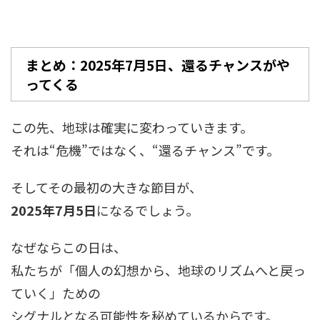
まとめ：2025年7月5日、還るチャンスがや
ってくる
この先、地球は確実に変わっていきます。
それは“危機”ではなく、“還るチャンス”です。
そしてその最初の大きな節目が、
2025年7月5日
になるでしょう。
なぜならこの日は、
私たちが「個人の幻想から、地球のリズムへと戻っ
ていく」ための
シグナルとなる可能性を秘めているからです。