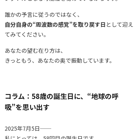
誰かの予言に従うのではなく、
自分自身の“周波数の感覚”を取り戻す日
として迎え
てみてください。
あなたの望む在り方は、
きっともう、あなたの奥で振動しています。
コラム：58歳の誕生日に、“地球の呼
吸”を思い出す
2025年7月5日──
私にとっては、58回目の誕生日です。