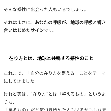
そんな感性に出会った人もいるでしょう。
それはまさに、
あなたの呼吸が、地球の呼吸と響き
合いはじめたサイン
です。
在り方とは、地球と共鳴する感性のこと
これまで、「自分の在り方を整える」ことをテーマ
にしてきました。
けれど実は、“在り方”とは「整えるもの」というよ
りも、
「戻るもの」だと気づき始めた人もいるかもしれま