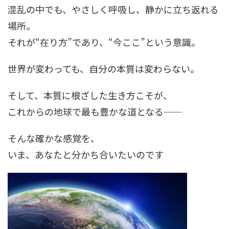
混乱の中でも、やさしく呼吸し、静かに立ち返れる
場所。
それが“在り方”であり、“今ここ”という意識。
世界が変わっても、自分の本質は変わらない。
そして、本質に根ざした生き方こそが、
これからの地球で最も豊かな道となる──
そんな確かな感覚を、
いま、あなたと分かち合いたいのです