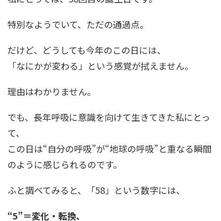
特別なようでいて、ただの通過点。
だけど、どうしても今年のこの日には、
「なにかが変わる」という感覚が拭えません。
理由はわかりません。
でも、長年呼吸に意識を向けて生きてきた私にとっ
て、
この日は“自分の呼吸”が“地球の呼吸”と重なる瞬間
のように感じられるのです。
ふと調べてみると、「58」という数字には、
“5”＝変化・転換、