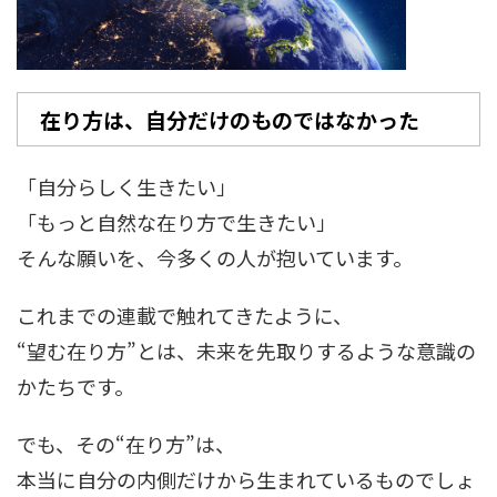
在り方は、自分だけのものではなかった
「自分らしく生きたい」
「もっと自然な在り方で生きたい」
そんな願いを、今多くの人が抱いています。
これまでの連載で触れてきたように、
“望む在り方”とは、未来を先取りするような意識の
かたちです。
でも、その“在り方”は、
本当に自分の内側だけから生まれているものでしょ