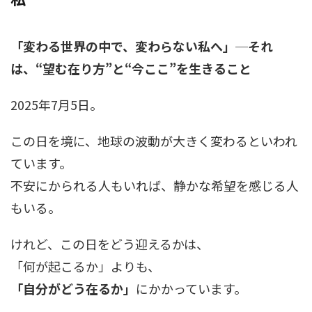
「変わる世界の中で、変わらない私へ」─それ
は、“望む在り方”と“今ここ”を生きること
2025年7月5日。
この日を境に、地球の波動が大きく変わるといわれ
ています。
不安にかられる人もいれば、静かな希望を感じる人
もいる。
けれど、この日をどう迎えるかは、
「何が起こるか」よりも、
「自分がどう在るか」
にかかっています。