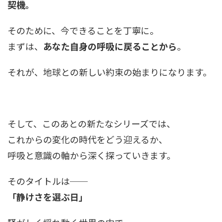
契機。
そのために、今できることを丁寧に。
まずは、
あなた自身の呼吸に戻ることから
。
それが、地球との新しい約束の始まりになります。
そして、このあとの新たなシリーズでは、
これからの変化の時代をどう迎えるか、
呼吸と意識の軸から深く探っていきます。
そのタイトルは──
「静けさを選ぶ日」