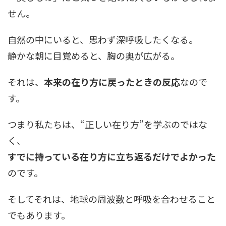
せん。
自然の中にいると、思わず深呼吸したくなる。
静かな朝に目覚めると、胸の奥が広がる。
それは、
本来の在り方に戻ったときの反応
なので
す。
つまり私たちは、“正しい在り方”を学ぶのではな
く、
すでに持っている在り方に立ち返るだけでよかった
のです。
そしてそれは、地球の周波数と呼吸を合わせること
でもあります。