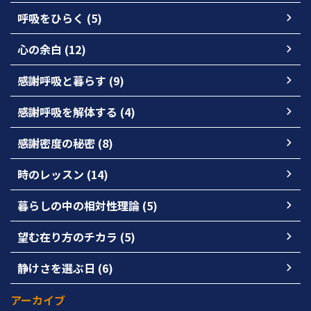
呼吸をひらく (5)
心の余白 (12)
感謝呼吸と暮らす (9)
感謝呼吸を解体する (4)
感謝密度の秘密 (8)
時のレッスン (14)
暮らしの中の相対性理論 (5)
望む在り方のチカラ (5)
静けさを選ぶ日 (6)
アーカイブ