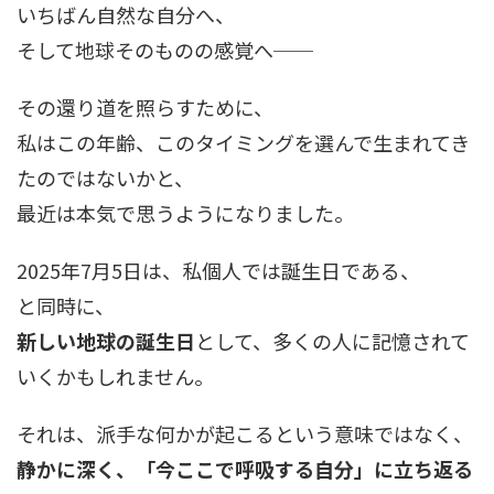
いちばん自然な自分へ、
そして地球そのものの感覚へ──
その還り道を照らすために、
私はこの年齢、このタイミングを選んで生まれてき
たのではないかと、
最近は本気で思うようになりました。
2025年7月5日は、私個人では誕生日である、
と同時に、
新しい地球の誕生日
として、多くの人に記憶されて
いくかもしれません。
それは、派手な何かが起こるという意味ではなく、
静かに深く、「今ここで呼吸する自分」に立ち返る