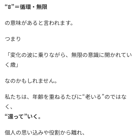
“8”＝循環・無限
の意味があると言われます。
つまり
「変化の波に乗りながら、無限の意識に開かれてい
く歳」
なのかもしれません。
私たちは、年齢を重ねるたびに“老いる”のではな
く、
“還って”いく。
個人の思い込みや役割から離れ、