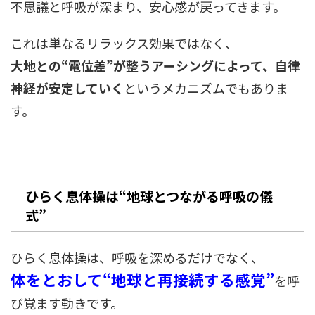
不思議と呼吸が深まり、安心感が戻ってきます。
これは単なるリラックス効果ではなく、
大地との“電位差”が整うアーシングによって、自律
神経が安定していく
というメカニズムでもありま
す。
ひらく息体操は“地球とつながる呼吸の儀
式”
ひらく息体操は、呼吸を深めるだけでなく、
体をとおして“地球と再接続する感覚”
を呼
び覚ます動きです。