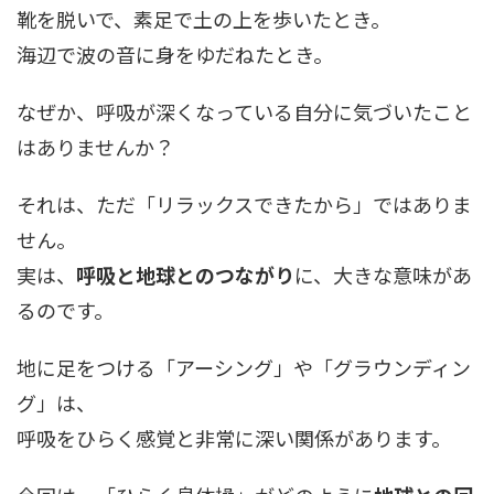
靴を脱いで、素足で土の上を歩いたとき。
海辺で波の音に身をゆだねたとき。
なぜか、呼吸が深くなっている自分に気づいたこと
はありませんか？
それは、ただ「リラックスできたから」ではありま
せん。
実は、
呼吸と地球とのつながり
に、大きな意味があ
るのです。
地に足をつける「アーシング」や「グラウンディン
グ」は、
呼吸をひらく感覚と非常に深い関係があります。