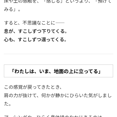
床や土の感触を、「感じる」というより、「預けて
みる」。
すると、不思議なことに——
息が、すこしずつ下りてくる。
心も、すこしずつ還ってくる。
「わたしは、いま、地面の上に立ってる」
この感覚が戻ってきたとき、
肩の力が抜けて、何かが静かにひらいた気がしまし
た。