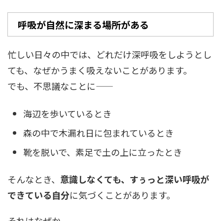
呼吸が自然に深まる場所がある
忙しい日々の中では、どれだけ深呼吸をしようとし
ても、なぜかうまく吸えないことがあります。
でも、不思議なことに——
海辺を歩いているとき
森の中で木漏れ日に包まれているとき
靴を脱いで、素足で土の上に立ったとき
そんなとき、
意識しなくても、すぅっと深い呼吸が
できている自分
に気づくことがあります。
それはなぜか。