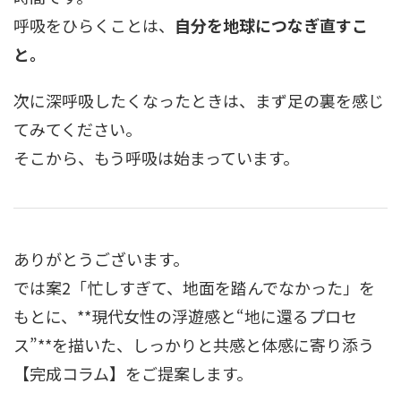
呼吸をひらくことは、
自分を地球につなぎ直すこ
と。
次に深呼吸したくなったときは、まず足の裏を感じ
てみてください。
そこから、もう呼吸は始まっています。
ありがとうございます。
では案2「忙しすぎて、地面を踏んでなかった」を
もとに、**現代女性の浮遊感と“地に還るプロセ
ス”**を描いた、しっかりと共感と体感に寄り添う
【完成コラム】をご提案します。