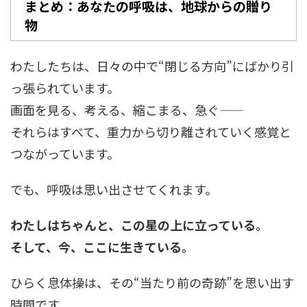
まとめ：あなたの呼吸は、地球からの贈り
物
わたしたちは、日々の中で“閉じる方向”にばかり引
っ張られています。
画面を見る、考える、縮こまる、急ぐ——
それらはすべて、重力から切り離されていく感覚と
つながっています。
でも、呼吸は思い出させてくれます。
わたしはちゃんと、この星の上に立っている。
そして、今、ここに生きている。
ひらく息体操は、その“当たり前の奇跡”を思い出す
時間です。