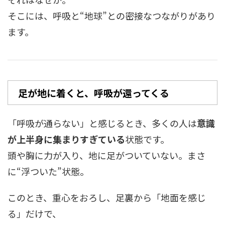
そこには、呼吸と“地球”との密接なつながりがあり
ます。
足が地に着くと、呼吸が還ってくる
「呼吸が通らない」と感じるとき、多くの人は
意識
が上半身に集まりすぎている
状態です。
頭や胸に力が入り、地に足がついていない。まさ
に“浮ついた”状態。
このとき、重心をおろし、足裏から「地面を感じ
る」だけで、