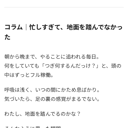
コラム｜忙しすぎて、地面を踏んでなかっ
た
朝から晩まで、やることに追われる毎日。
何をしていても「つぎ何するんだっけ？」と、頭の
中はずっとフル稼働。
呼吸は浅く、いつの間にかため息ばかり。
気づいたら、足の裏の感覚がまるでない。
わたし、地面を踏んでるのかな？