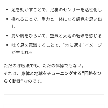
足を動かすことで、足裏のセンサーを活性化し
揺れることで、重力と一体になる感覚を思い出
し
肩や胸をひらいて、空気と大地の循環を感じる
吐く息を意識することで、“地に返す”イメージ
が生まれる
ただの呼吸法でも、ただの体操でもない。
それは、
身体と地球をチューニングする“回路をひ
らく動き”
なのです。