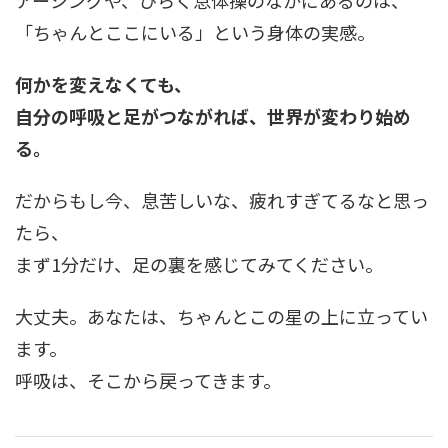
アーシングや、ひらく息体操のなかにあるのは、
「ちゃんとここにいる」という身体の実感。
何かを変えなくても、
自分の呼吸と足がつながれば、世界が変わり始め
る。
だからもし今、息苦しいな、疲れすぎてるなと思っ
たら、
まず1分だけ、足の裏を感じてみてください。
大丈夫。あなたは、ちゃんとこの星の上に立ってい
ます。
呼吸は、そこから戻ってきます。