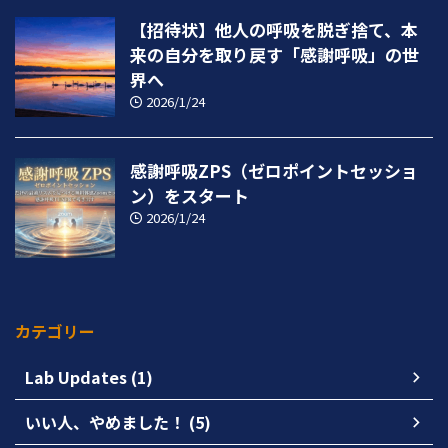
【招待状】他人の呼吸を脱ぎ捨て、本
来の自分を取り戻す「感謝呼吸」の世
界へ
2026/1/24
感謝呼吸ZPS（ゼロポイントセッショ
ン）をスタート
2026/1/24
カテゴリー
Lab Updates (1)
いい人、やめました！ (5)