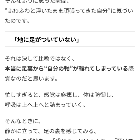
そんなふうに思った瞬間、
“ふわふわと浮いたまま頑張ってきた自分”に気づい
たのです。
「地に足がついていない」
それは決して比喩ではなく、
本当に足裏から“自分の軸”が離れてしまっている
感
覚なのだと思います。
忙しすぎると、感覚は麻痺し、体は防御し、
呼吸は上へ上へと詰まっていく。
そんなときに、
静かに立って、足の裏を感じてみる。