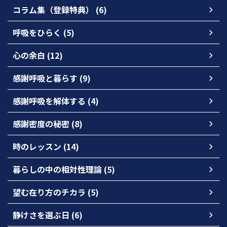
コラム集（登録特典） (6)
呼吸をひらく (5)
心の余白 (12)
感謝呼吸と暮らす (9)
感謝呼吸を解体する (4)
感謝密度の秘密 (8)
時のレッスン (14)
暮らしの中の相対性理論 (5)
望む在り方のチカラ (5)
静けさを選ぶ日 (6)